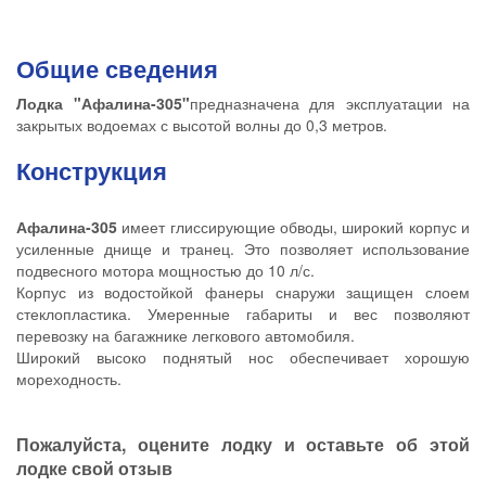
Общие сведения
Лодка "Афалина-305"
предназначена для эксплуатации на
закрытых водоемах с высотой волны до 0,3 метров.
Конструкция
Афалина-305
имеет глиссирующие обводы, широкий корпус и
усиленные днище и транец. Это позволяет использование
подвесного мотора мощностью до 10 л/с.
Корпус из водостойкой фанеры снаружи защищен слоем
стеклопластика. Умеренные габариты и вес позволяют
перевозку на багажнике легкового автомобиля.
Широкий высоко поднятый нос обеспечивает хорошую
мореходность.
Пожалуйста, оцените лодку и оставьте об этой
лодке свой отзыв