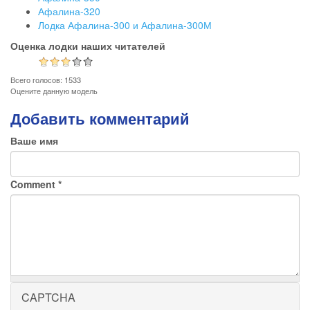
Афалина-320
Лодка Афалина-300 и Афалина-300М
Оценка лодки наших читателей
Всего голосов: 1533
Оцените данную модель
Добавить комментарий
Ваше имя
Comment
*
CAPTCHA