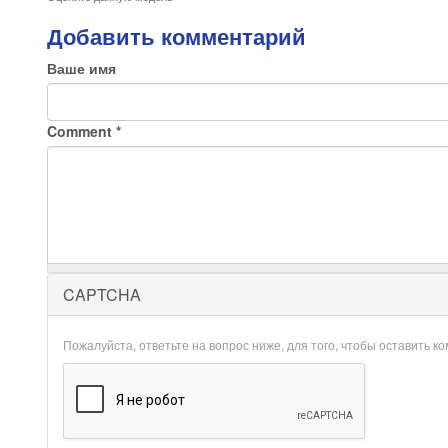
Добавить комментарий
Ваше имя
Comment
*
CAPTCHA
Пожалуйста, ответьте на вопрос ниже, для того, чтобы оставить к