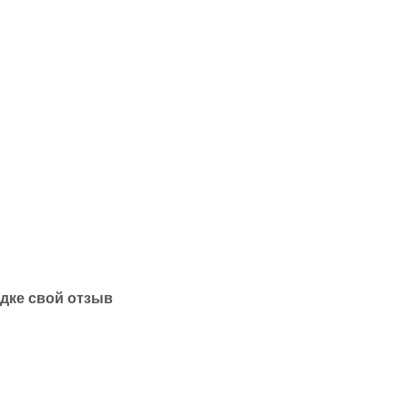
одке свой отзыв