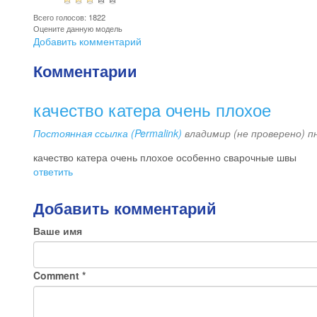
Всего голосов: 1822
Оцените данную модель
Добавить комментарий
Комментарии
качество катера очень плохое
Постоянная ссылка (Permalink)
владимир (не проверено)
пн
качество катера очень плохое особенно сварочные швы
ответить
Добавить комментарий
Ваше имя
Comment
*