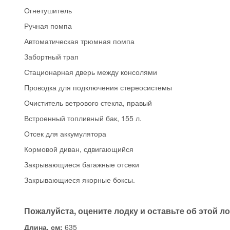
Огнетушитель
Ручная помпа
Автоматическая трюмная помпа
Забортный трап
Стационарная дверь между консолями
Проводка для подключения стереосистемы
Очиститель ветрового стекла, правый
Встроенный топливный бак, 155 л.
Отсек для аккумулятора
Кормовой диван, сдвигающийся
Закрывающиеся багажные отсеки
Закрывающиеся якорные боксы.
Пожалуйста, оцените лодку и оставьте об этой л
Длина, см:
635