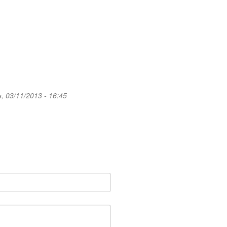
, 03/11/2013 - 16:45