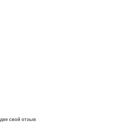
одке свой отзыв