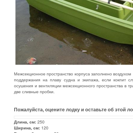
Межсекционное пространство корпуса заполнено воздухом 
поддержания на плаву судна и экипажа, если кокпит сл
осушения и вентиляции межсекционного пространства в тр
две сливные пробки.
Пожалуйста, оцените лодку и оставьте об этой л
Длина, см:
250
Ширина, см:
120