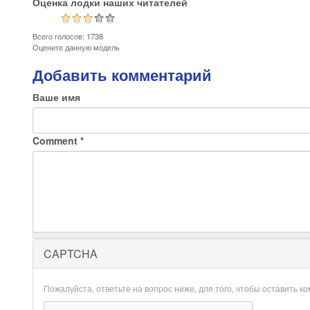
Оценка лодки наших читателей
Всего голосов: 1738
Оцените данную модель
Добавить комментарий
Ваше имя
Comment
*
CAPTCHA
Пожалуйста, ответьте на вопрос ниже, для того, чтобы оставить к