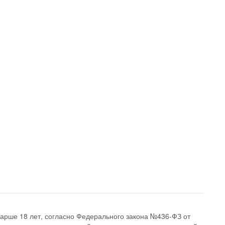
арше 18 лет, согласно Федерального закона №436-ФЗ от