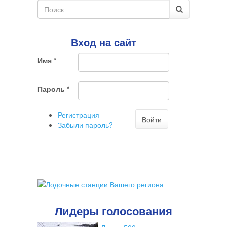
Форма
поиска
Поиск
Вход на сайт
Имя
*
Пароль
*
Регистрация
Войти
Забыли пароль?
Лидеры голосования