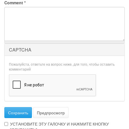
Comment
*
CAPTCHA
Пожалуйста, ответьте на вопрос ниже, для того, чтобы оставить
комментарий
Сохранить
Предпросмотр
УСТАНОВИТЕ ЭТУ ГАЛОЧКУ И НАЖМИТЕ КНОПКУ