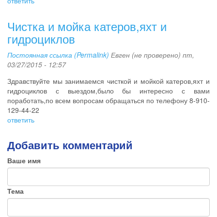
ответить
Чистка и мойка катеров,яхт и
гидроциклов
Постоянная ссылка (Permalink)
Евген (не проверено)
пт,
03/27/2015 - 12:57
Здравствуйте мы занимаемся чисткой и мойкой катеров,яхт и
гидроциклов с выездом,было бы интересно с вами
поработать,по всем вопросам обращаться по телефону 8-910-
129-44-22
ответить
Добавить комментарий
Ваше имя
Тема