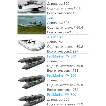
Длина, см:
650
Оценка читателей:
61.1
Всего голосов:
2,120
Дон
Длина, см:
506
Оценка читателей:
60.4
Всего голосов:
1,387
J.Silver 300
Длина, см:
300
Оценка читателей:
60.2
Всего голосов:
2,927
ProfMarine PM 300
Длина, см:
300
Оценка читателей:
59.9
Всего голосов:
1,761
ProfMarine PM 300
Длина, см:
300
Оценка читателей:
59.9
Всего голосов:
1,762
ProfMarine PM 300
Длина, см:
300
Оценка читателей:
59.9