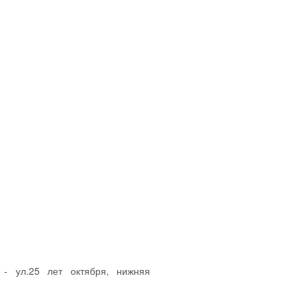
 - ул.25 лет октября, нижняя