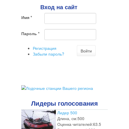
Вход на сайт
Имя
*
Пароль
*
Регистрация
Войти
Забыли пароль?
Лидеры голосования
Лидер 500
Длина, см:
500
Оценка читателей:
63.5