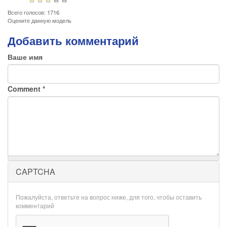
Всего голосов: 1716
Оцените данную модель
Добавить комментарий
Ваше имя
Comment
*
CAPTCHA
Пожалуйста, ответьте на вопрос ниже, для того, чтобы оставить
комментарий