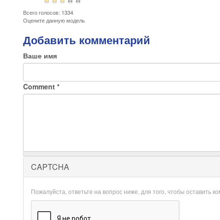
Всего голосов: 1334
Оцените данную модель
Добавить комментарий
Ваше имя
Comment
*
CAPTCHA
Пожалуйста, ответьте на вопрос ниже, для того, чтобы оставить к