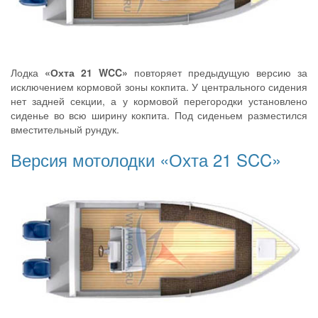
Лодка
«Охта 21 WCC»
повторяет предыдущую версию за
исключением кормовой зоны кокпита. У центрального сидения
нет задней секции, а у кормовой перегородки установлено
сиденье во всю ширину кокпита. Под сиденьем разместился
вместительный рундук.
Версия мотолодки «Охта 21 SCC»