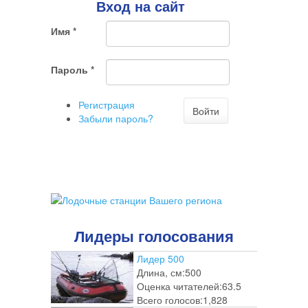
Вход на сайт
Имя
*
Пароль
*
Регистрация
Войти
Забыли пароль?
Лидеры голосования
Лидер 500
Длина, см:
500
Оценка читателей:
63.5
Всего голосов:
1,828