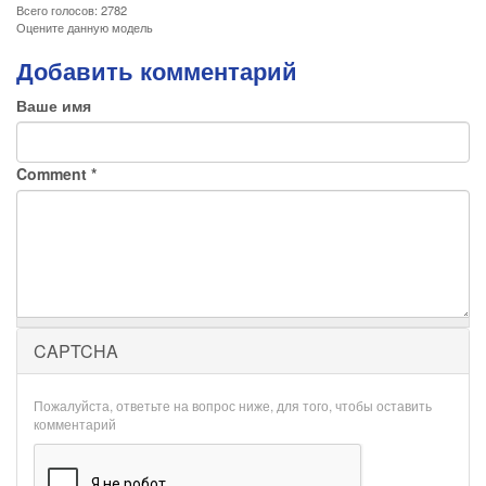
Всего голосов: 2782
Оцените данную модель
Добавить комментарий
Ваше имя
Comment
*
CAPTCHA
Пожалуйста, ответьте на вопрос ниже, для того, чтобы оставить
комментарий