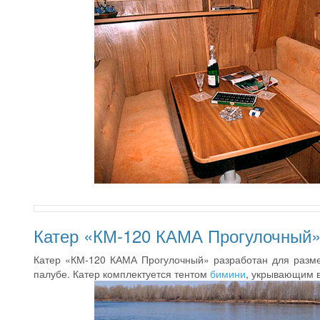
Катер «КМ-120 КАМА Прогулочный
Катер «КМ-120 КАМА Прогулочный» разработан для разм
палубе. Катер комплектуется тентом
бимини
, укрывающим в