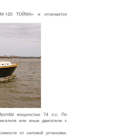
М-120 ТОЙМА» и отличается
yundai мощностью 74 л.с. По
вигателя или иные двигатели с
имости от силовой установки,