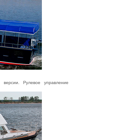
 версии. Рулевое управление