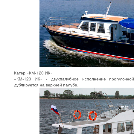
Катер «КМ-120 ИК»
«КМ-120 ИК» - двухпалубное исполнение прогулочной
дублируется на верхней палубе.