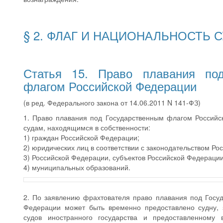
§ 2. ФЛАГ И НАЦИОНАЛЬНОСТЬ 
Статья 15. Право плавания под
флагом Российской Федерации
(в ред. Федерального закона от 14.06.2011 N 141-ФЗ)
1. Право плавания под Государственным флагом Российс
судам, находящимся в собственности:
1) граждан Российской Федерации;
2) юридических лиц в соответствии с законодательством Ро
3) Российской Федерации, субъектов Российской Федерации
4) муниципальных образований.
2. По заявлению фрахтователя право плавания под Госу
Федерации может быть временно предоставлено судну, 
судов иностранного государства и предоставленному