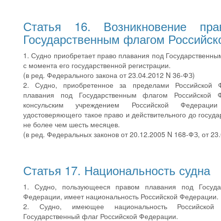
Статья 16. Возникновение пр
Государственным флагом Российск
1. Судно приобретает право плавания под Государственн
с момента его государственной регистрации.
(в ред. Федерального закона от 23.04.2012 N 36-ФЗ)
2. Судно, приобретенное за пределами Российской Ф
плавания под Государственным флагом Российской 
консульским учреждением Российской Федерации 
удостоверяющего такое право и действительного до госуда
не более чем шесть месяцев.
(в ред. Федеральных законов от 20.12.2005 N 168-ФЗ, от 23
Статья 17. Национальность судна
1. Судно, пользующееся правом плавания под Госуда
Федерации, имеет национальность Российской Федерации.
2. Судно, имеющее национальность Российской
Государственный флаг Российской Федерации.