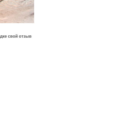
одке свой отзыв