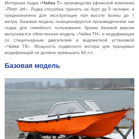
Моторная лодка
«Чайка Т»
производства уфимской компании
«River Jet». Лодка способна принять на борт до 5 человек, и
предназначена для эксплуатации при высоте волны до 1
метра. Базовая модель позиционируется производителем как
лодка для семейного пользования. Кроме базовой версии
выпускаются облегченная модель «Чайка ТН» и модификация
со стационарным двигателем и водометной установкой
«Чайка ТВ». Мощность подвесного мотора для транцевых
модификаций не должна превышать 60 л.с.
Базовая модель