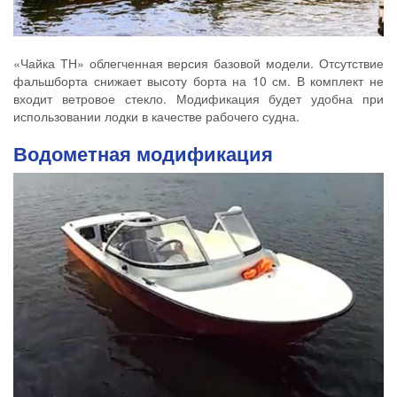
«Чайка ТН» облегченная версия базовой модели. Отсутствие
фальшборта снижает высоту борта на 10 см. В комплект не
входит ветровое стекло. Модификация будет удобна при
использовании лодки в качестве рабочего судна.
Водометная модификация