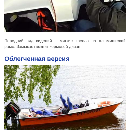
Передний ряд сидений – мягкие кресла на алюминиевой
раме. Замыкает кокпит кормовой диван.
Облегченная версия