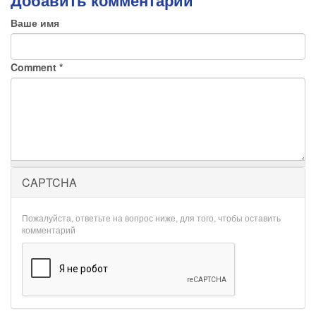
Ваше имя
Comment
*
CAPTCHA
Пожалуйста, ответьте на вопрос ниже, для того, чтобы оставить
комментарий