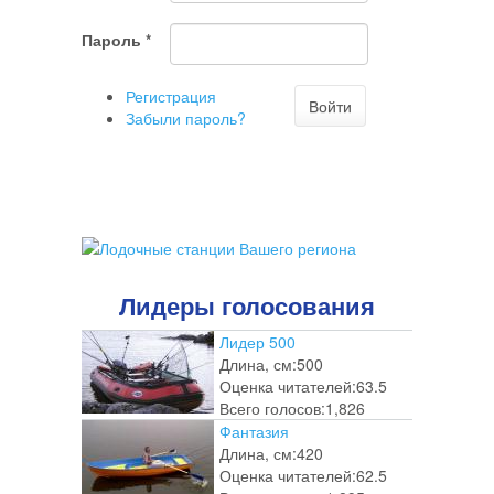
Пароль
*
Регистрация
Войти
Забыли пароль?
Лидеры голосования
Лидер 500
Длина, см:
500
Оценка читателей:
63.5
Всего голосов:
1,826
Фантазия
Длина, см:
420
Оценка читателей:
62.5