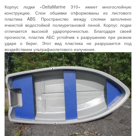
Корпус лодки «DeltaMarine 310» имеет многослойную
конструкцию. Слои обшивки отформованы из листового
пластика ABS. Пространство между слоями заполнено
ячеистой водостойкой полиуретановой пеной. Корпус лодки
отличается высокой ударопрочностью. Благодаря своей
прочности, пластик АБС устойчив к разрушению при резком
ударе о берег. Этот вид пластика не разрушается под
воздействием ультрафиолетового излучения.