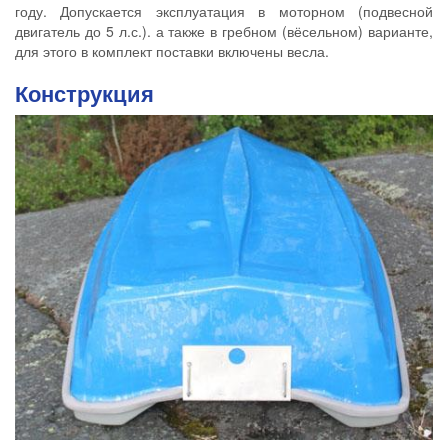
году. Допускается эксплуатация в моторном (подвесной
двигатель до 5 л.с.). а также в гребном (вёсельном) варианте,
для этого в комплект поставки включены весла.
Конструкция