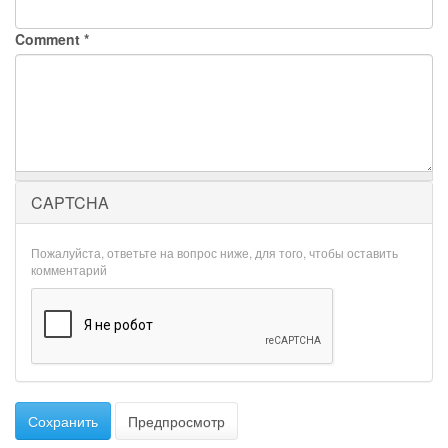
Comment
*
CAPTCHA
Пожалуйста, ответьте на вопрос ниже, для того, чтобы оставить
комментарий
Сохранить
Предпросмотр