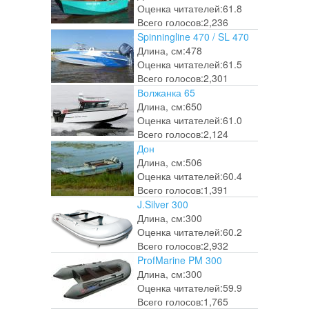
Оценка читателей:
61.8
Всего голосов:
2,236
Spinningline 470 / SL 470
Длина, см:
478
Оценка читателей:
61.5
Всего голосов:
2,301
Волжанка 65
Длина, см:
650
Оценка читателей:
61.0
Всего голосов:
2,124
Дон
Длина, см:
506
Оценка читателей:
60.4
Всего голосов:
1,391
J.Silver 300
Длина, см:
300
Оценка читателей:
60.2
Всего голосов:
2,932
ProfMarine PM 300
Длина, см:
300
Оценка читателей:
59.9
Всего голосов:
1,765