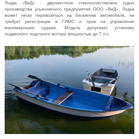
Лодка «ВиД» - двухместное стеклопластиковое судно
производства ульяновского предприятия ООО «ВиД». Лодка
может легко перевозиться на багажнике автомобиля, не
требует регистрации в ГИМС и прав на управление
маломерными судами. Модель допускает установку
подвесного лодочного мотора мощностью до 7 л.с.