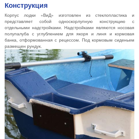
Конструкция
Корпус лодки «ВиД» изготовлен из стеклопластика и
представляет собой односкорлупную конструкцию с
отдельными надстройками. Надстройками являются носовая
полупалуба с углублением для якоря и линя и кормовая
банка, отформованная с рецессом. Под кормовым сиденьем
размещен рундук.