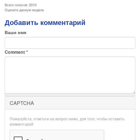
Всего голосов: 2010
Оцените данную модель
Добавить комментарий
Ваше имя
Comment
*
CAPTCHA
Пожалуйста, ответьте на вопрос ниже, для того, чтобы оставить
комментарий