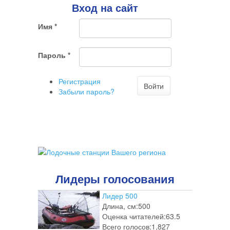
Вход на сайт
Имя
*
Пароль
*
Регистрация
Войти
Забыли пароль?
Лидеры голосования
Лидер 500
Длина, см:
500
Оценка читателей:
63.5
Всего голосов:
1,827