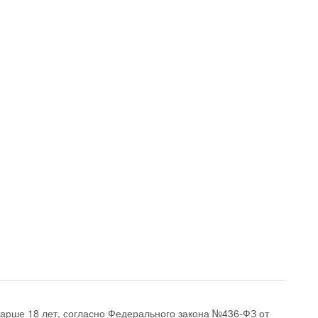
арше 18 лет, согласно Федерального закона №436-ФЗ от