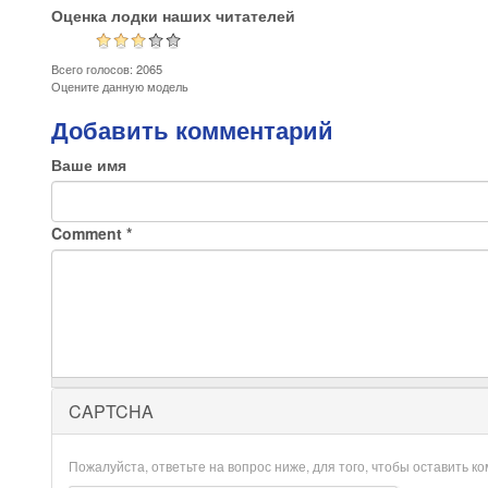
Оценка лодки наших читателей
Всего голосов: 2065
Оцените данную модель
Добавить комментарий
Ваше имя
Comment
*
CAPTCHA
Пожалуйста, ответьте на вопрос ниже, для того, чтобы оставить к