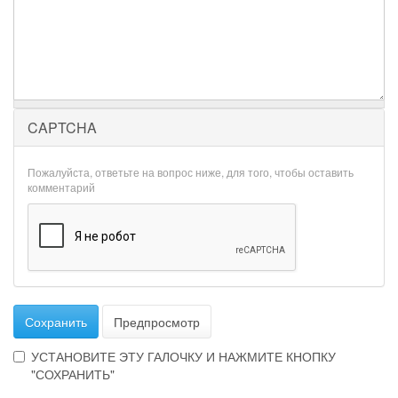
CAPTCHA
Пожалуйста, ответьте на вопрос ниже, для того, чтобы оставить
комментарий
Сохранить
Предпросмотр
УСТАНОВИТЕ ЭТУ ГАЛОЧКУ И НАЖМИТЕ КНОПКУ
"СОХРАНИТЬ"