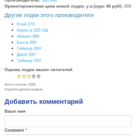
Ориентировочная цена новой лодки, у.е.(курс 36 руб):
305
Другие лодки этого производителя
Клай 270
Бирюса 325 НД
Абакан 380
Бахта 290
Таймыр 290
Джой 300
Таймыр 320
Оценка лодки наших читателей
Всего голосов: 2032
Оцените данную модель
Добавить комментарий
Ваше имя
Comment
*