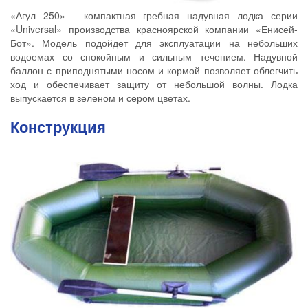
«Агул 250» - компактная гребная надувная лодка серии
«Universal» производства красноярской компании «Енисей-
Бот». Модель подойдет для эксплуатации на небольших
водоемах со спокойным и сильным течением. Надувной
баллон с приподнятыми носом и кормой позволяет облегчить
ход и обеспечивает защиту от небольшой волны. Лодка
выпускается в зеленом и сером цветах.
Конструкция