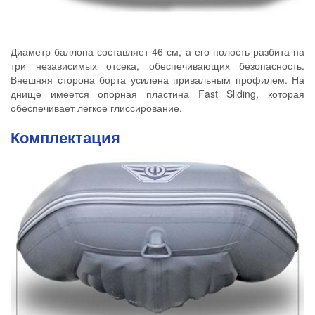
Диаметр баллона составляет 46 см, а его полость разбита на
три независимых отсека, обеспечивающих безопасность.
Внешняя сторона борта усилена привальным профилем. На
днище имеется опорная пластина Fast Sliding, которая
обеспечивает легкое глиссирование.
Комплектация