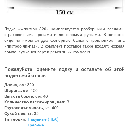
Лодка «Флагман 320» комплектуется разборными веслами,
страховочными тросами и ленточными ручками. В качестве
сидений имеются две фанерные банки с креплением типа
«ликтрос-ликпаз». В комплект поставки также входят: ножная
помпа, сумка-конверт и ремонтный комплект.
Пожалуйста, оцените лодку и оставьте об этой
лодке свой отзыв
Длина, см:
320
Ширина, см:
150
Высота борта, см:
46
Количество пассажиров, чел:
3
Грузоподъемность, кг:
400
Сухой вес, кг:
35
Тип лодки:
Надувные (ПВХ)
Гребные