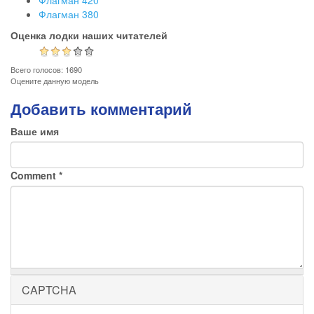
Флагман 380
Оценка лодки наших читателей
Всего голосов: 1690
Оцените данную модель
Добавить комментарий
Ваше имя
Comment
*
CAPTCHA