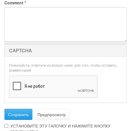
Comment
*
CAPTCHA
Пожалуйста, ответьте на вопрос ниже, для того, чтобы оставить
комментарий
Сохранить
Предпросмотр
УСТАНОВИТЕ ЭТУ ГАЛОЧКУ И НАЖМИТЕ КНОПКУ