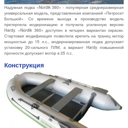
Надувная лодка «Nordik 360» - популярная среднеразмерная
универсальная модель, представленная компанией «Петросет
Большой». Со времени выхода в производство модель
претерпела модернизацию и получила усиленную версию
Hardy. «Nordik 360» доступен в четырех вариантах окраски.
Стартовая модификация позволяла крепить на транец мотор
мощностью до 15 л.с., модернизированная лодка допускает
установку 20-сильного ПЛМ, а вариант Hardy повышенной
прочности допускает мотор в 25 л.с.
Конструкция