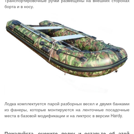
Транспортировочные ручки размещены на внешних сторонах
борта и в носу.
Лодка комплектуется парой разборных весел и двумя банками
из фанеры, которые монтируются на ленточные посадочные
места в базовой модификации и на ликтрос в версии Hardy.
Пожалуйста, оцените лодку и оставьте об этой