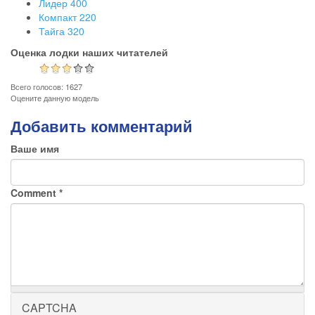
Лидер 400
Компакт 220
Тайга 320
Оценка лодки наших читателей
Всего голосов: 1627
Оцените данную модель
Добавить комментарий
Ваше имя
Comment
*
CAPTCHA