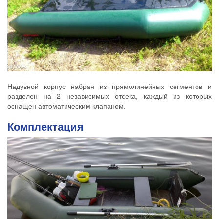
Надувной корпус набран из прямолинейных сегментов и
разделен на 2 независимых отсека, каждый из которых
оснащен автоматическим клапаном.
Комплектация