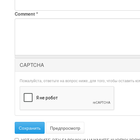
Comment
*
CAPTCHA
Пожалуйста, ответьте на вопрос ниже, для того, чтобы оставить к
Сохранить
Предпросмотр