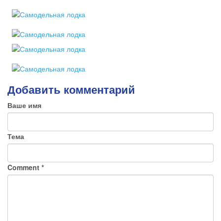
Добавить комментарий
Ваше имя
Тема
Comment
*