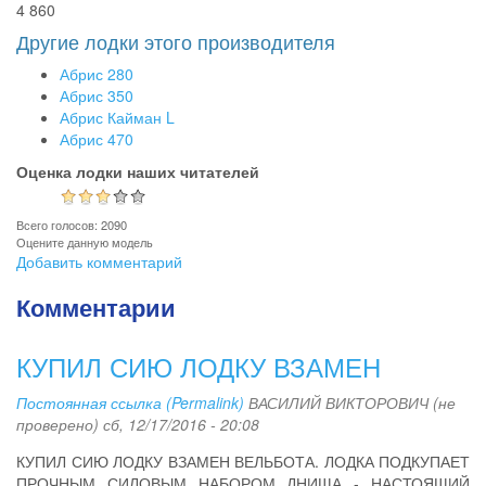
4 860
Другие лодки этого производителя
Абрис 280
Абрис 350
Абрис Кайман L
Абрис 470
Оценка лодки наших читателей
Всего голосов: 2090
Оцените данную модель
Добавить комментарий
Комментарии
КУПИЛ СИЮ ЛОДКУ ВЗАМЕН
Постоянная ссылка (Permalink)
ВАСИЛИЙ ВИКТОРОВИЧ (не
проверено)
сб, 12/17/2016 - 20:08
КУПИЛ СИЮ ЛОДКУ ВЗАМЕН ВЕЛЬБОТА. ЛОДКА ПОДКУПАЕТ
ПРОЧНЫМ СИЛОВЫМ НАБОРОМ ДНИЩА - НАСТОЯЩИЙ