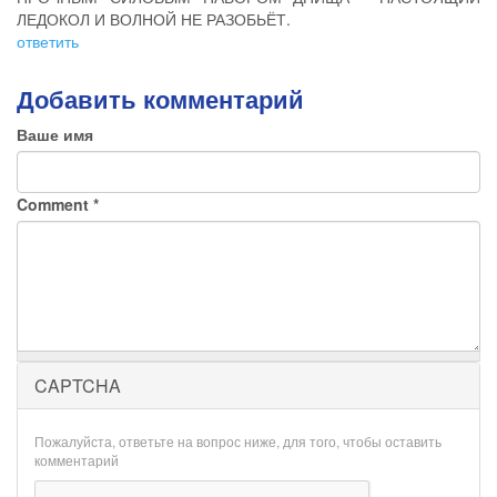
ЛЕДОКОЛ И ВОЛНОЙ НЕ РАЗОБЬЁТ.
ответить
Добавить комментарий
Ваше имя
Comment
*
CAPTCHA
Пожалуйста, ответьте на вопрос ниже, для того, чтобы оставить
комментарий