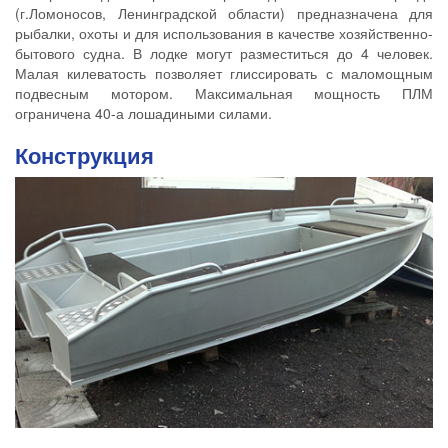
(г.Ломоносов, Ленинградской области) предназначена для
рыбалки, охоты и для использования в качестве хозяйственно-
бытового судна. В лодке могут разместиться до 4 человек.
Малая килеватость позволяет глиссировать с маломощным
подвесным мотором. Максимальная мощность ПЛМ
ограничена 40-а лошадиными силами.
Конструкция