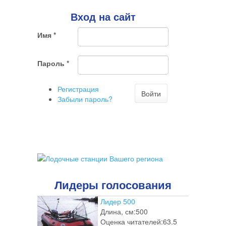
Вход на сайт
Имя
*
Пароль
*
Регистрация
Войти
Забыли пароль?
Лидеры голосования
Лидер 500
Длина, см:
500
Оценка читателей:
63.5