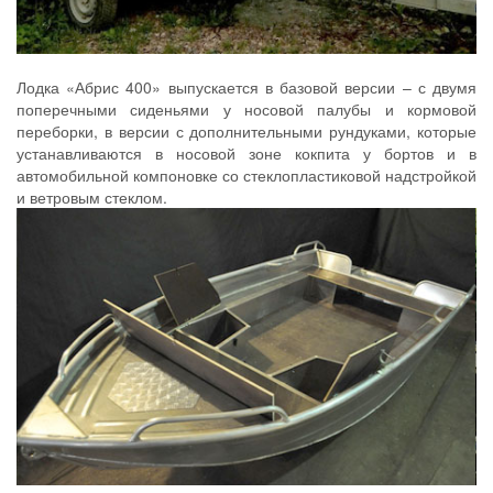
Лодка «Абрис 400» выпускается в базовой версии – с двумя
поперечными сиденьями у носовой палубы и кормовой
переборки, в версии с дополнительными рундуками, которые
устанавливаются в носовой зоне кокпита у бортов и в
автомобильной компоновке со стеклопластиковой надстройкой
и ветровым стеклом.