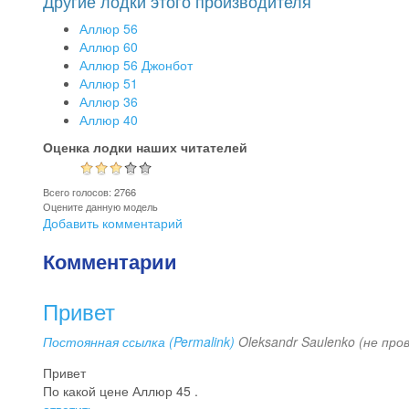
Другие лодки этого производителя
Аллюр 56
Аллюр 60
Аллюр 56 Джонбот
Аллюр 51
Аллюр 36
Аллюр 40
Оценка лодки наших читателей
Всего голосов: 2766
Оцените данную модель
Добавить комментарий
Комментарии
Привет
Постоянная ссылка (Permalink)
Oleksandr Saulenko (не про
Привет
По какой цене Аллюр 45 .