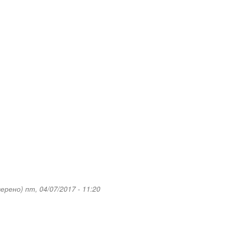
верено)
пт, 04/07/2017 - 11:20