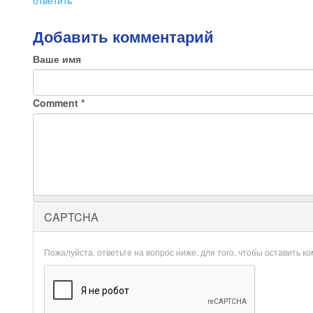
ответить
Добавить комментарий
Ваше имя
Comment
*
CAPTCHA
Пожалуйста, ответьте на вопрос ниже, для того, чтобы оставить к