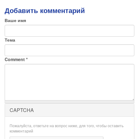
Добавить комментарий
Ваше имя
Тема
Comment
*
CAPTCHA
Пожалуйста, ответьте на вопрос ниже, для того, чтобы оставить
комментарий