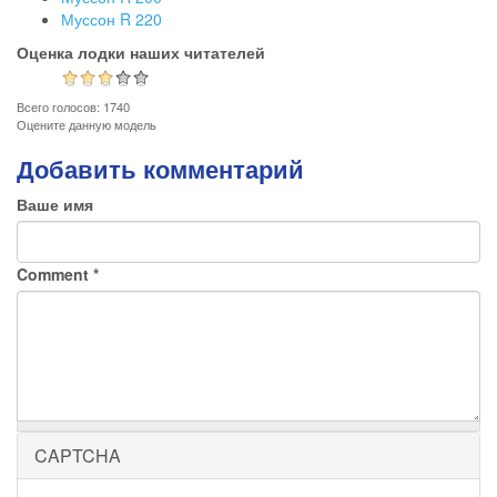
Муссон R 220
Оценка лодки наших читателей
Всего голосов: 1740
Оцените данную модель
Добавить комментарий
Ваше имя
Comment
*
CAPTCHA