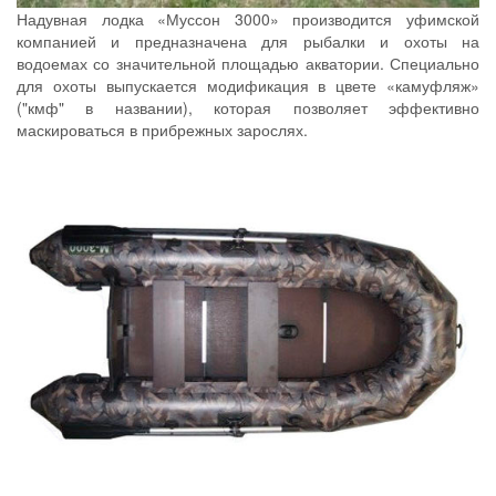
Надувная лодка «Муссон 3000» производится уфимской
компанией и предназначена для рыбалки и охоты на
водоемах со значительной площадью акватории. Специально
для охоты выпускается модификация в цвете «камуфляж»
("кмф" в названии), которая позволяет эффективно
маскироваться в прибрежных зарослях.