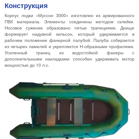
Конструкция
Корпус лодки «Муссон 3000» изготовлен из армированного
ПВХ материала. Элементы соединены методом склейки.
Носовое сужение образовано пятью трапециями. Днище
формирует надувной кильсон, который удерживается в
рабочем положении фанерной палубой. Палуба собирается
из четырех ламелей и укрепляется Н-образными профилями.
Усиленный транец из водостойкой фанеры с
дополнительными накладками способен удерживать мотор
мощностью до 10 л.с.