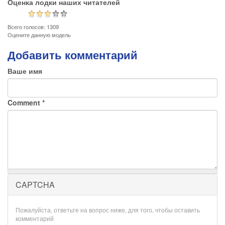
Оценка лодки наших читателей
Всего голосов: 1309
Оцените данную модель
Добавить комментарий
Ваше имя
Comment
*
CAPTCHA
Пожалуйста, ответьте на вопрос ниже, для того, чтобы оставить
комментарий