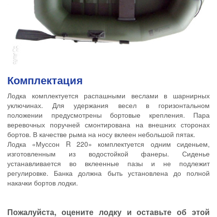
Комплектация
Лодка комплектуется распашными веслами в шарнирных
уключинах. Для удержания весел в горизонтальном
положении предусмотрены бортовые крепления. Пара
веревочных поручней смонтирована на внешних сторонах
бортов. В качестве рыма на носу вклеен небольшой пятак.
Лодка «Муссон R 220» комплектуется одним сиденьем,
изготовленным из водостойкой фанеры. Сиденье
устанавливается во вклеенные пазы и не подлежит
регулировке. Банка должна быть установлена до полной
накачки бортов лодки.
Пожалуйста, оцените лодку и оставьте об этой