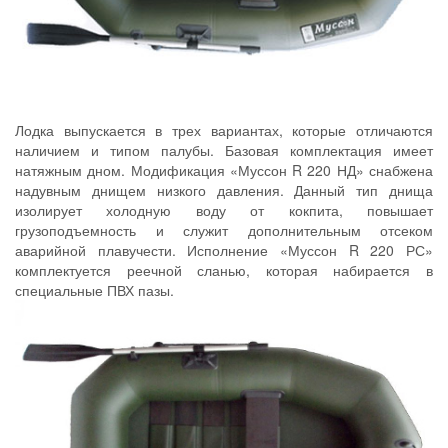
Лодка выпускается в трех вариантах, которые отличаются
наличием и типом палубы. Базовая комплектация имеет
натяжным дном. Модификация «Муссон R 220 НД» снабжена
надувным днищем низкого давления. Данный тип днища
изолирует холодную воду от кокпита, повышает
грузоподъемность и служит дополнительным отсеком
аварийной плавучести. Исполнение «Муссон R 220 РС»
комплектуется реечной сланью, которая набирается в
специальные ПВХ пазы.