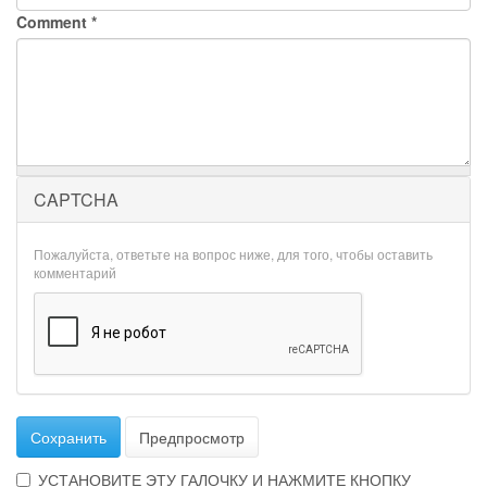
Comment
*
CAPTCHA
Пожалуйста, ответьте на вопрос ниже, для того, чтобы оставить
комментарий
Сохранить
Предпросмотр
УСТАНОВИТЕ ЭТУ ГАЛОЧКУ И НАЖМИТЕ КНОПКУ