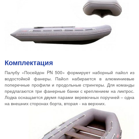
Комплектация
Палубу «Посейдон PN 500» формирует наборный пайол из
водостойкой фанеры. Пайол набирается в алюминиевые
поперечные профили и продольные стрингеры. Для команды
предлагаются три фанерные банки с креплением на ликтрос.
Лодка оснащается двумя парами веревочных поручней – одна
на внешних сторонах борта, вторая - на верхних.