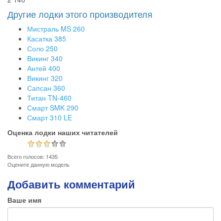
Другие лодки этого производителя
Мистраль MS 260
Касатка 385
Соло 250
Викинг 340
Антей 400
Викинг 320
Сапсан 360
Титан TN-460
Смарт SMK 290
Смарт 310 LE
Оценка лодки наших читателей
Всего голосов: 1435
Оцените данную модель
Добавить комментарий
Ваше имя