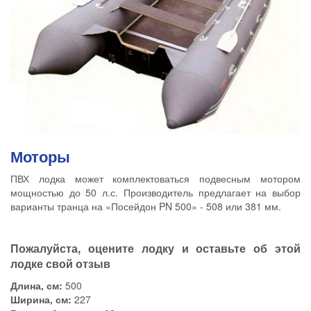
Моторы
ПВХ лодка может комплектоваться подвесным мотором
мощностью до 50 л.с. Производитель предлагает на выбор
варианты транца на «Посейдон PN 500» - 508 или 381 мм.
Пожалуйста, оцените лодку и оставьте об этой
лодке свой отзыв
Длина, см:
500
Ширина, см:
227