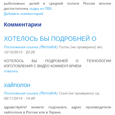
рыболовных целей в средней полосе России вполне
достостаточна
лодка из ПВХ
.
Добавить комментарий
Комментарии
ХОТЕЛОСЬ БЫ ПОДРОБНЕЙ О
Постоянная ссылка (Permalink)
Гость (не проверено)
вт,
12/10/2013 - 22:26
ХОТЕЛОСЬ БЫ ПОДРОБНЕЙ О ТЕХНОЛОГИИ
ИЗГОТОВЛЕНИЯ С ВИДЕО КОММЕНТАРИЕМ
ответить
хайполон
Постоянная ссылка (Permalink)
Соня (не проверено)
ср,
06/11/2014 - 14:49
здравствуйте! можете подсказать адрес производителя
хайполона в России или в Укране.