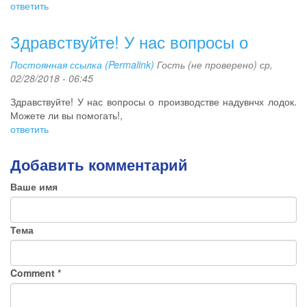
ответить
Здравствуйте! У нас вопросы о
Постоянная ссылка (Permalink)
Гость (не проверено)
ср,
02/28/2018 - 06:45
Здравствуйте! У нас вопросы о производстве надувнчх лодок.
Можете ли вы помогать!,
ответить
Добавить комментарий
Ваше имя
Тема
Comment
*