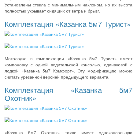
Установлены стекла с минимальным наклоном, но их высота
полностью укрывает сидящих от ветра и брызг.
Комплектация «Казанка 5м7 Турист»
Мотолодка в комплектации «Казанка 5м7 Турист» имеет
компоновку с одной водительской консолью, одинаковой с
лодкой «Казанка 5м7 Комфорт». Эту модификацию можно
считать урезанной версией предыдущего варианта.
Комплектация «Казанка 5м7
Охотник»
«Казанка 5м7 Охотник» также имеет одноконсольную