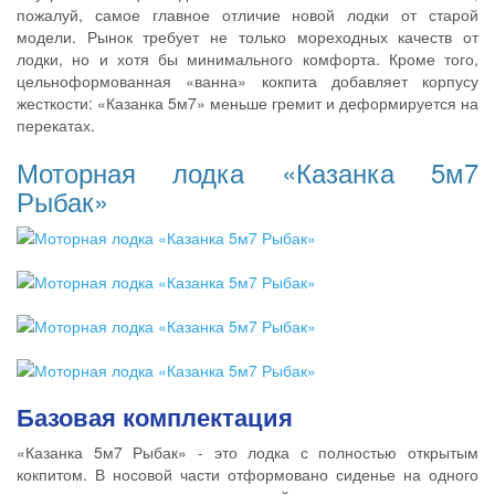
пожалуй, самое главное отличие новой лодки от старой
модели. Рынок требует не только мореходных качеств от
лодки, но и хотя бы минимального комфорта. Кроме того,
цельноформованная «ванна» кокпита добавляет корпусу
жесткости: «Казанка 5м7» меньше гремит и деформируется на
перекатах.
Моторная лодка «Казанка 5м7
Рыбак»
Базовая комплектация
«Казанка 5м7 Рыбак» - это лодка с полностью открытым
кокпитом. В носовой части отформовано сиденье на одного