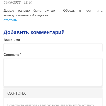
08/08/2022 - 12:40
Думаю раньше была лучше . Обводы в носу типа
волноуловитель и 4 сиденья
ответить
Добавить комментарий
Ваше имя
Comment
*
CAPTCHA
Пожалуйста, ответьте на вопрос ниже, для того, чтобы оставить