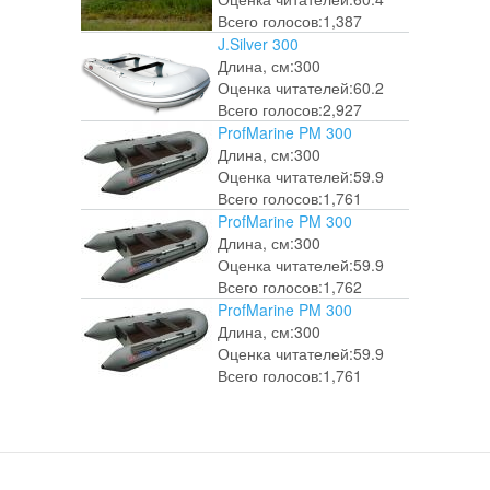
Всего голосов:
1,387
J.Silver 300
Длина, см:
300
Оценка читателей:
60.2
Всего голосов:
2,927
ProfMarine PM 300
Длина, см:
300
Оценка читателей:
59.9
Всего голосов:
1,761
ProfMarine PM 300
Длина, см:
300
Оценка читателей:
59.9
Всего голосов:
1,762
ProfMarine PM 300
Длина, см:
300
Оценка читателей:
59.9
Всего голосов:
1,761