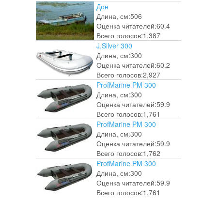
Дон
Длина, см:
506
Оценка читателей:
60.4
Всего голосов:
1,387
J.Silver 300
Длина, см:
300
Оценка читателей:
60.2
Всего голосов:
2,927
ProfMarine PM 300
Длина, см:
300
Оценка читателей:
59.9
Всего голосов:
1,761
ProfMarine PM 300
Длина, см:
300
Оценка читателей:
59.9
Всего голосов:
1,762
ProfMarine PM 300
Длина, см:
300
Оценка читателей:
59.9
Всего голосов:
1,761