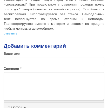
использовать? При правильном управлении проходит волну
почти до 1 метра (конечно на малой скорости). Остойчивость
великолепная. Эксплуатируется без стекла. Самодельный
тент используется во время стоянки и непогоды.
Транспортируется вместе с мотором и вещами на прицепе
любым легковым автомобилем.
ответить
Добавить комментарий
Ваше имя
Comment
*
CAPTCHA