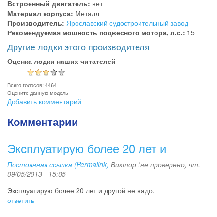
Встроенный двигатель:
нет
Материал корпуса:
Металл
Производитель:
Ярославский судостроительный завод
Рекомендуемая мощность подвесного мотора, л.с.:
15
Другие лодки этого производителя
Оценка лодки наших читателей
Всего голосов: 4464
Оцените данную модель
Добавить комментарий
Комментарии
Эксплуатирую более 20 лет и
Постоянная ссылка (Permalink)
Виктор (не проверено)
чт,
09/05/2013 - 15:05
Эксплуатирую более 20 лет и другой не надо.
ответить